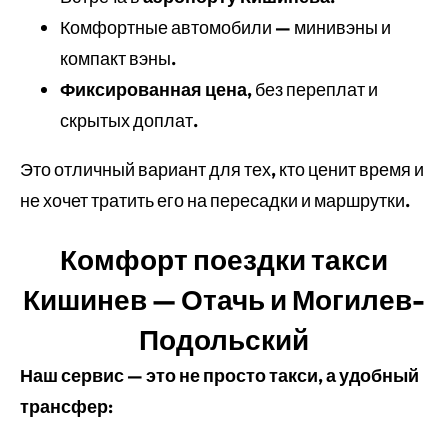
Комфортные автомобили — минивэны и
компакт вэны.
Фиксированная цена
, без переплат и
скрытых доплат.
Это отличный вариант для тех, кто ценит время и
не хочет тратить его на пересадки и маршрутки.
Комфорт поездки такси
Кишинев — Отачь и Могилев-
Подольский
Наш сервис — это не просто такси, а удобный
трансфер: