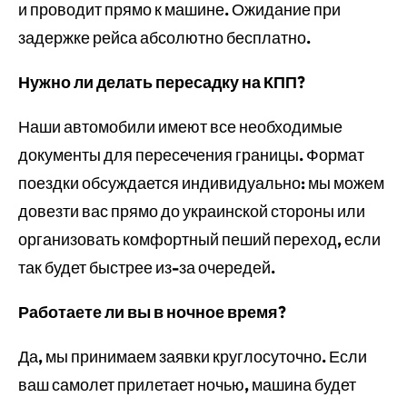
и проводит прямо к машине. Ожидание при
задержке рейса абсолютно бесплатно.
Нужно ли делать пересадку на КПП?
Наши автомобили имеют все необходимые
документы для пересечения границы. Формат
поездки обсуждается индивидуально: мы можем
довезти вас прямо до украинской стороны или
организовать комфортный пеший переход, если
так будет быстрее из-за очередей.
Работаете ли вы в ночное время?
Да, мы принимаем заявки круглосуточно. Если
ваш самолет прилетает ночью, машина будет