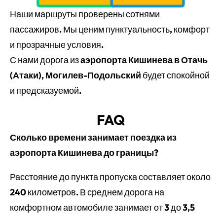
Наши маршруты проверены сотнями
пассажиров. Мы ценим пунктуальность, комфорт
и прозрачные условия.
С нами дорога из
аэропорта Кишинева в Отачь
(Атаки), Могилев-Подольский
будет спокойной
и предсказуемой.
FAQ
Сколько времени занимает поездка из
аэропорта Кишинева до границы?
Расстояние до пункта пропуска составляет около
240 километров. В среднем дорога на
комфортном автомобиле занимает от 3 до 3,5