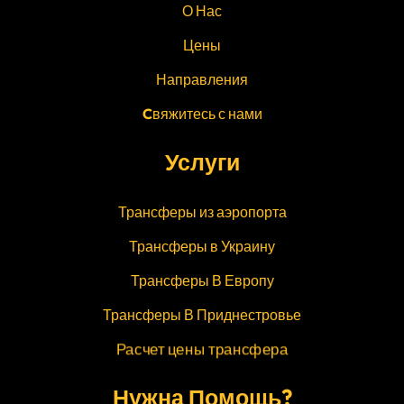
О Нас
Цены
Направления
Cвяжитесь с нами
Услуги
Трансферы из аэропорта
Трансферы в Украину
Трансферы В Европу
Трансферы В Приднестровье
Расчет цены трансфера
Нужна Помощь?