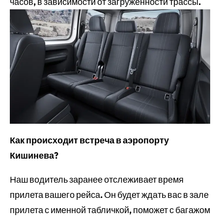
часов, в зависимости от загруженности трассы.
Как происходит встреча в аэропорту
Кишинева?
Наш водитель заранее отслеживает время
прилета вашего рейса. Он будет ждать вас в зале
прилета с именной табличкой, поможет с багажом