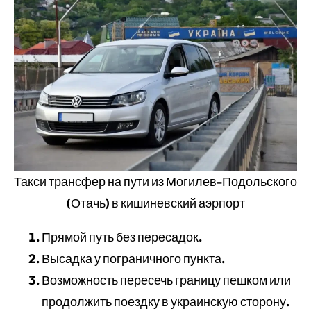
Такси трансфер на пути из Могилев-Подольского
(Отачь) в кишиневский аэрпорт
Прямой путь без пересадок.
Высадка у пограничного пункта.
Возможность пересечь границу пешком или
продолжить поездку в украинскую сторону.