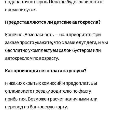
подана точно в срок. Цена не будет зависеть от
времени суток.
Предоставляются ли детские автокресла?
Конечно. Безопасность — наш приоритет. При
заказе просто укажите, что с вами едут дети, и мы
бесплатно укомплектуем салон бустером или
автокреслом по возрасту.
Как производится оплата за услуги?
Никаких скрытых комиссий и предоплат. Вы
оплачиваете поездку водителю по факту
прибытия. Возможен расчет наличными или
перевод на банковскую карту.